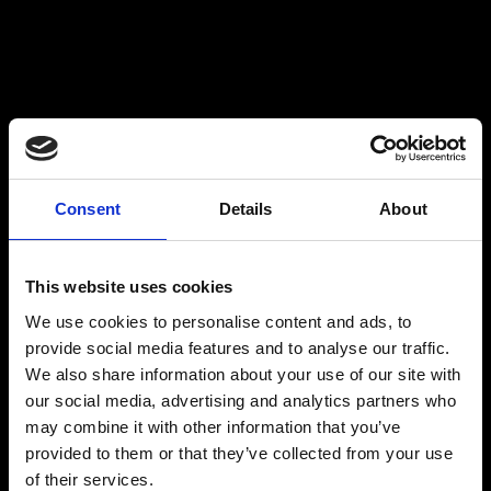
Kontaktieren Sie uns
Consent
Details
About
This website uses cookies
We use cookies to personalise content and ads, to
provide social media features and to analyse our traffic.
We also share information about your use of our site with
our social media, advertising and analytics partners who
may combine it with other information that you’ve
provided to them or that they’ve collected from your use
of their services.