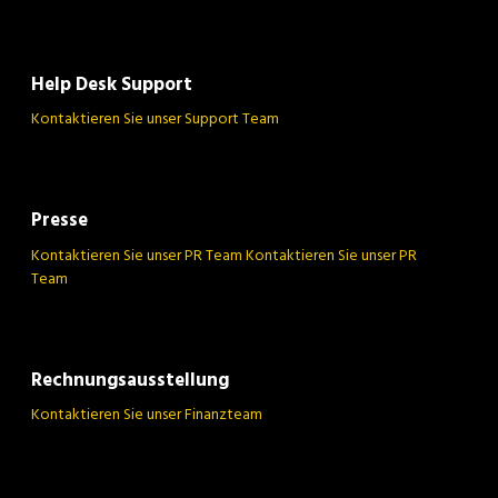
Help Desk Support
Kontaktieren Sie unser Support Team
Presse
Kontaktieren Sie unser PR Team Kontaktieren Sie unser PR
Team
Rechnungsausstellung
Kontaktieren Sie unser Finanzteam