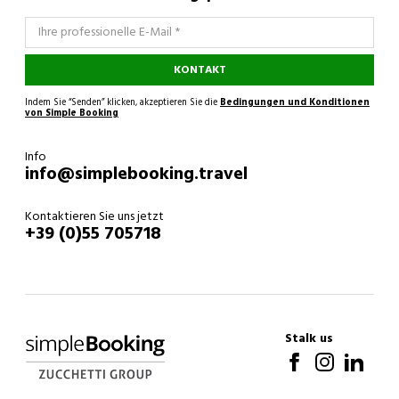
KONTAKT
Indem Sie “Senden” klicken, akzeptieren Sie die
Bedingungen und Konditionen
von Simple Booking
Info
info@simplebooking.travel
Kontaktieren Sie uns jetzt
+39 (0)55 705718
Stalk us