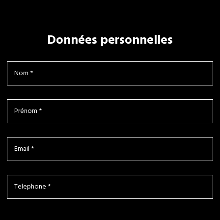
Données personnelles