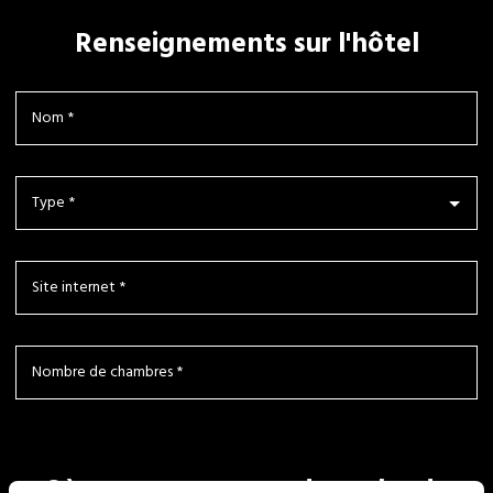
Renseignements sur l'hôtel
Où avez-vous entendu parler de