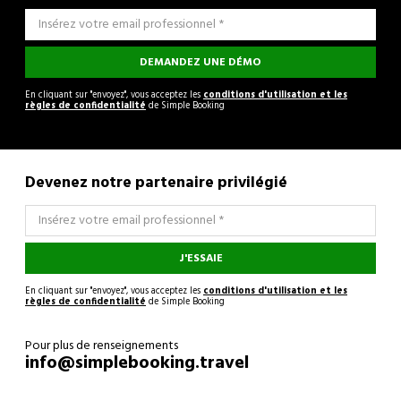
DEMANDEZ UNE DÉMO
En cliquant sur "envoyez", vous acceptez les
conditions d'utilisation et les
règles de confidentialité
de Simple Booking
Devenez notre partenaire privilégié
J'ESSAIE
En cliquant sur "envoyez", vous acceptez les
conditions d'utilisation et les
règles de confidentialité
de Simple Booking
Pour plus de renseignements
info@simplebooking.travel