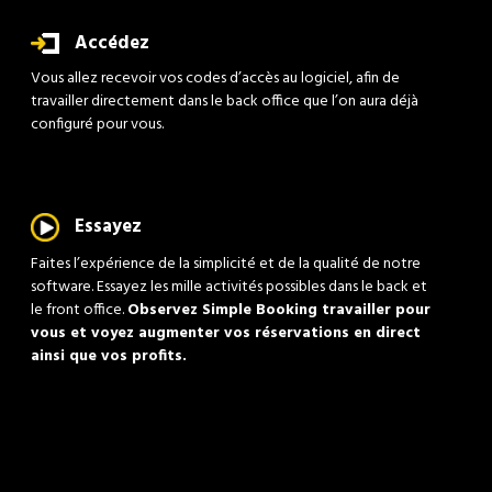
Accédez
Vous allez recevoir vos codes d’accès au logiciel, afin de
travailler directement dans le back office que l’on aura déjà
configuré pour vous.
Essayez
Faites l’expérience de la simplicité et de la qualité de notre
software. Essayez les mille activités possibles dans le back et
le front office.
Observez Simple Booking travailler pour
vous et voyez augmenter vos réservations en direct
ainsi que vos profits.