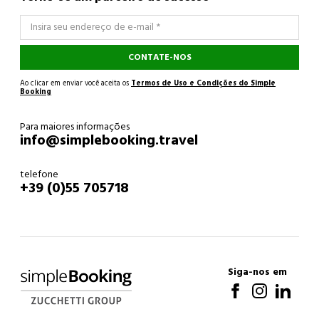
CONTATE-NOS
Ao clicar em enviar você aceita os
Termos de Uso e Condições do Simple
Booking
Para maiores informações
info@simplebooking.travel
telefone
+39 (0)55 705718
Siga-nos em