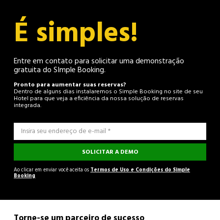
É simples!
Entre em contato para solicitar uma demonstração
gratuita do SImple Booking.
Pronto para aumentar suas reservas?
Dentro de alguns dias instalaremos o Simple Booking no site de seu
Hotel para que veja a eficiência da nossa solução de reservas
integrada.
SOLICITAR A DEMO
Ao clicar em enviar você aceita os
Termos de Uso e Condições do Simple
Booking
Torne-se um parceiro de sucesso