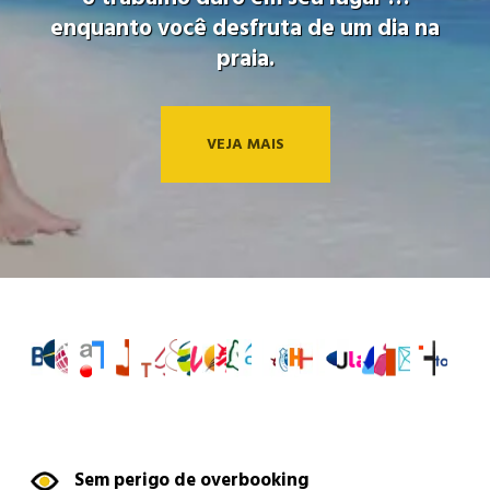
enquanto você desfruta de um dia na
praia.
VEJA MAIS
Sem perigo de overbooking