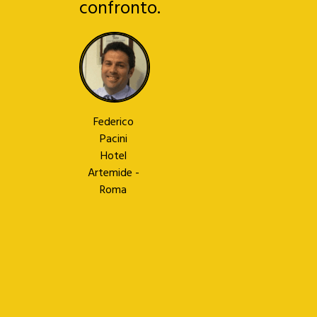
confronto.
Federico
Pacini
Hotel
Artemide -
Roma