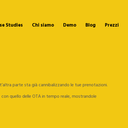
se Studies
Chi siamo
Demo
Blog
Prezzi
’altra parte sta già cannibalizzando le tue prenotazioni.
zo con quello delle OTA in tempo reale, mostrandole