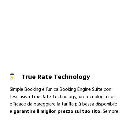
True Rate Technology
Simple Booking è l’unica Booking Engine Suite con
l’esclusiva True Rate Technology, un tecnologia così
efficace da pareggiare la tariffa più bassa disponibile
e
garantire il miglior prezzo sul tuo sito.
Sempre.