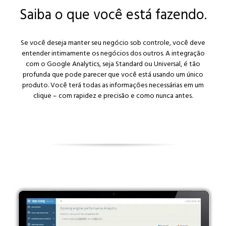
Saiba o que você está fazendo.
Se você deseja manter seu negócio sob controle, você deve
entender intimamente os negócios dos outros. A integração
com o Google Analytics, seja Standard ou Universal, é tão
profunda que pode parecer que você está usando um único
produto. Você terá todas as informações necessárias em um
Parceiros
clique – com rapidez e precisão e como nunca antes.
Contato
Agregue valor a sua oferta
Solicite um período de testes