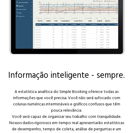
Informação inteligente - sempre.
A estatística analítica do Simple Booking oferece todas as
informações que você precisa. Você não será sufocado com
colunas numéricas intermináveis e gráficos confusos que têm
pouca relevância.
Você será capaz de organizar seu trabalho com tranquilidade.
Nossos dados rigorosos em tempo real apresentarão estatísticas
de desempenho, tempo de coleta, análise de perguntas e um