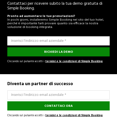
Contattaci per ricevere subito la tua demo gratuita di
Simple Booking.
Pronto ad aumentare le tue prenotazioni?
In pochi giorni, installeremo Simple Booking nel sito del tuo hotel,
perché è importante farti provare quanto sia efficace la nostra
soluzione di booking integrata.
RICHIEDI LA DEMO
Cliccando sul pulsante accetti i
termini e le condizioni di Simple Booking
Diventa un partner di successo
CONTATTACI ORA
Cliccando sul pulsante accetti i
termini e le condizioni di Simple Booking