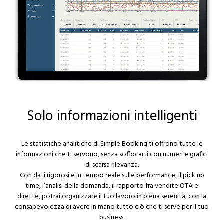
Richiedi la demo
Solo informazioni intelligenti
Le statistiche analitiche di Simple Booking ti offrono tutte le
informazioni che ti servono, senza soffocarti con numeri e grafici
di scarsa rilevanza.
Con dati rigorosi e in tempo reale sulle performance, il pick up
time, l’analisi della domanda, il rapporto fra vendite OTA e
dirette, potrai organizzare il tuo lavoro in piena serenità, con la
consapevolezza di avere in mano tutto ciò che ti serve per il tuo
business.